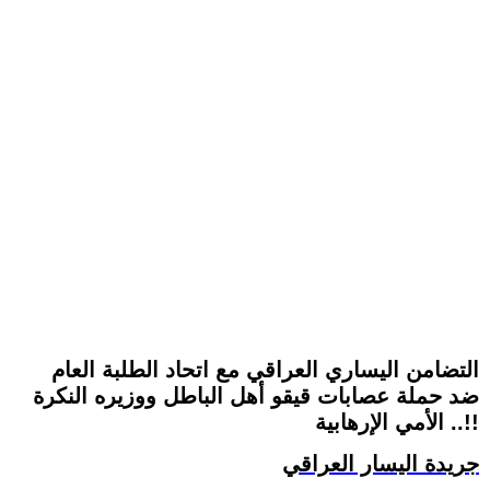
التضامن اليساري العراقي مع اتحاد الطلبة العام
ضد حملة عصابات قيقو أهل الباطل ووزيره النكرة
الأمي الإرهابية ..!!
جريدة اليسار العراقي