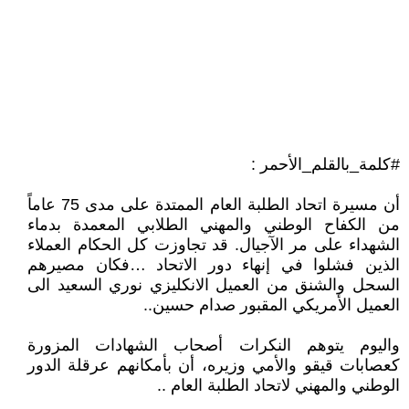
#كلمة_بالقلم_الأحمر :
أن مسيرة اتحاد الطلبة العام الممتدة على مدى 75 عاماً
من الكفاح الوطني والمهني الطلابي المعمدة بدماء
الشهداء على مر الآجيال. قد تجاوزت كل الحكام العملاء
الذين فشلوا في إنهاء دور الاتحاد …فكان مصيرهم
السحل والشنق من العميل الانكليزي نوري السعيد الى
العميل الأمريكي المقبور صدام حسين..
واليوم يتوهم النكرات أصحاب الشهادات المزورة
كعصابات قيقو والأمي وزيره، أن بأمكانهم عرقلة الدور
الوطني والمهني لاتحاد الطلبة العام ..