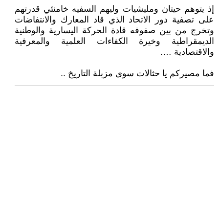
إذ يتوهم حيتان ومليشيات وليهم السفيه خامنئي قدرتهم
على تصفية دور الاتحاد الذي قاد المعارك والانتفاضات
وتخرج من بين صفوفه قادة الحركة اليسارية والوطنية
الديمقراطية وخيرة الكفاءات العلمية والمعرفية
والاقتصادية ….
فما مصيركم يا حثالات سوى مزبلة التاريخ ..