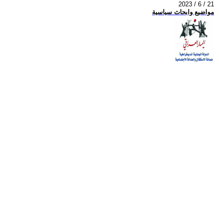
2023 / 6 / 21
مواضيع وابحاث سياسية