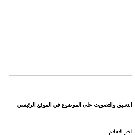
التعليق والتصويت على الموضوع في الموقع الرئيسي
اخر الافلام