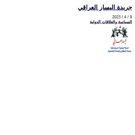
جريدة اليسار العراقي
2023 / 4 / 9
السياسة والعلاقات الدولية