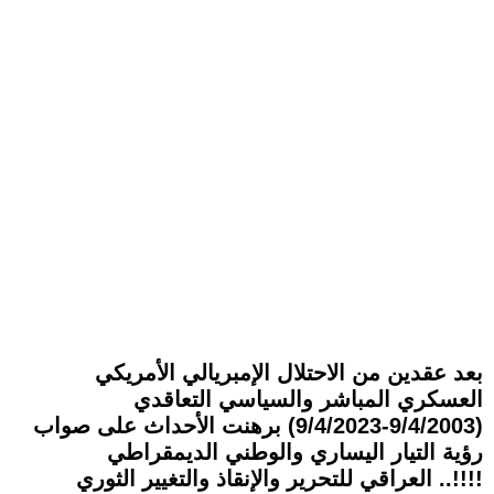
بعد عقدين من الاحتلال الإمبريالي الأمريكي
العسكري المباشر والسياسي التعاقدي
(9/4/2003-9/4/2023) برهنت الأحداث على صواب
رؤية التيار اليساري والوطني الديمقراطي
العراقي للتحرير والإنقاذ والتغيير الثوري ..!!!!