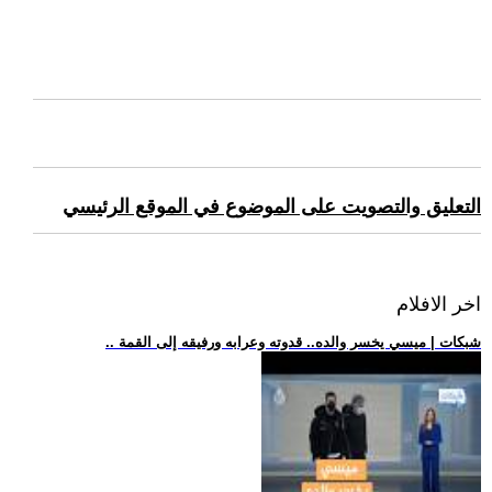
التعليق والتصويت على الموضوع في الموقع الرئيسي
اخر الافلام
.. شبكات | ميسي يخسر والده.. قدوته وعرابه ورفيقه إلى القمة