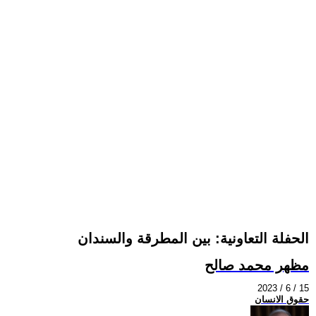
الحفلة التعاونية: بين المطرقة والسندان
مظهر محمد صالح
2023 / 6 / 15
حقوق الانسان