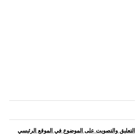
التعليق والتصويت على الموضوع في الموقع الرئيسي