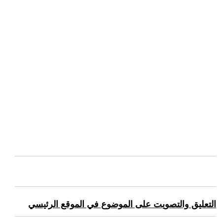
التعليق والتصويت على الموضوع في الموقع الرئيسي