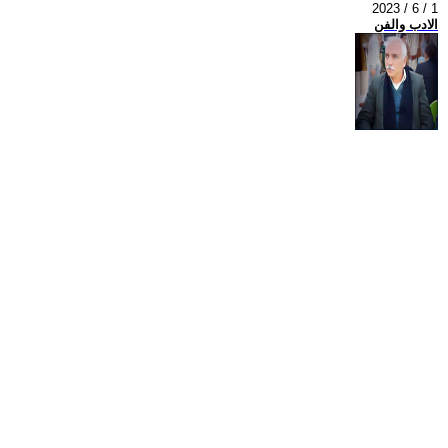
2023 / 6 / 1
الادب والفن