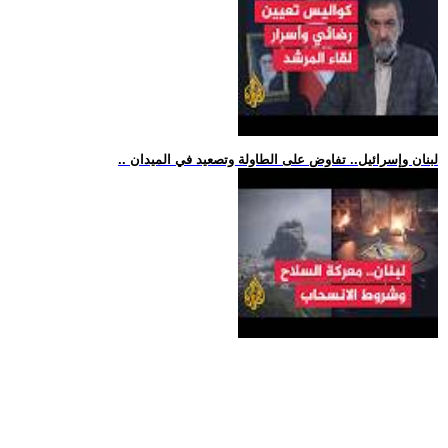
.. لبنان وإسرائيل.. تفاوض على الطاولة وتصعيد في الميدان