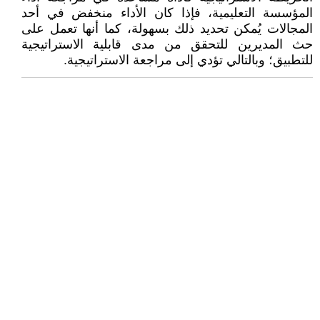
المؤسسة التعليمية، فإذا كان الأداء منخفض في أحد
المجالات يُمكن تحديد ذلك بسهولة، كما أنها تعمل على
حث المديرين للتحقق من مدى قابلية الاستراتيجية
للتطبيق؛ وبالتالي تؤدي إلى مراجعة الاستراتيجية.