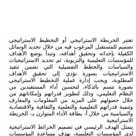
تعتبر الخريطة الاستراتيجي أو التخطيط الاستراتيجي
تصميم للمستقبل المرغوب فيه من خلال تحديد الوسائل
الكفيلة بإحداثه وتحقيق أهدافه، وتبدأ بوضع الأهداف
للمؤسسات التعليمية والتربوية، ثم تحديد الاستراتيجيات
والسياسات والخطط التفصيلية التي تضمن تنفيذ
الاستراتيجيات بصورة تؤدي إلى تحقيق الأهداف
المطلوبة، ويجب إدارة عملية التخطيط الاستراتيجي
بصورة تتسم بالذكاء، لتحسين أداء المستفيدين من
النظام التعليمي، وذلك لتطوير قدراتهم وإمكاناتهم من
خلال حصولهم على المزيد من المعلومات والمعارف
وتنمية قدراتهم التعليمية والتعلمية والثقافية والاقتصادية
والسياسية من خلال أ‌- بطاقة الأداء المتوازن بـ- الخريطة
الاستراتيجية
يتمثل الهدف الرئيسي في تصميم الخرائط الاستراتيجية
لدى المؤسسات التعليمية، بهدف مساعدة المؤسسات