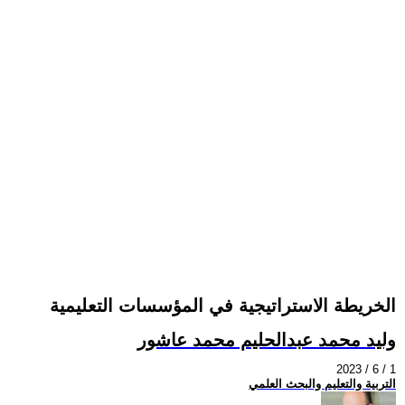
الخريطة الاستراتيجية في المؤسسات التعليمية
وليد محمد عبدالحليم محمد عاشور
2023 / 6 / 1
التربية والتعليم والبحث العلمي