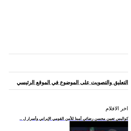
التعليق والتصويت على الموضوع في الموقع الرئيسي
اخر الافلام
.. كواليس تعيين محسن رضائي أمينا للأمن القومي الإيراني وأسرار ل