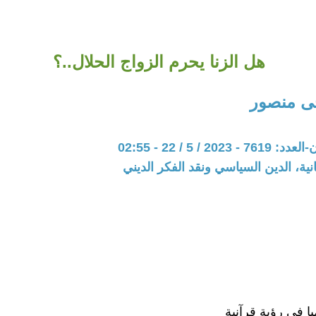
هل الزنا يحرم الزواج الحلال..؟
ى منصور
20 / 5 / 22 - 02:55
نية، الدين السياسي ونقد الفكر الديني
ميا فى رؤية قرآنية