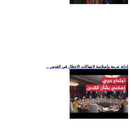
.. إدانة عربية وإسلامية لانتهاكات الاحتلال في القدس