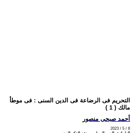
التحريم فى الرضاعة فى الدين السنى : فى موطأ
مالك ( 1 )
أحمد صبحى منصور
2023 / 5 / 8