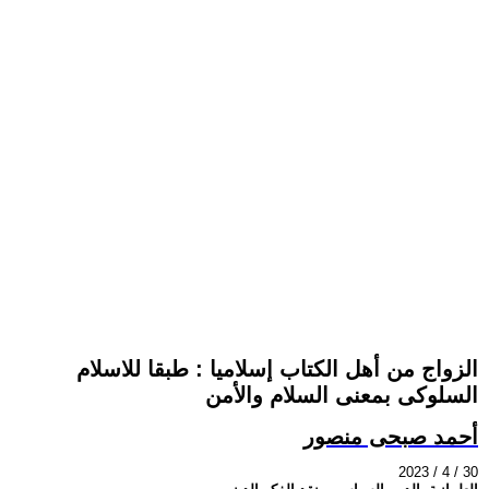
الزواج من أهل الكتاب إسلاميا : طبقا للاسلام
السلوكى بمعنى السلام والأمن
أحمد صبحى منصور
2023 / 4 / 30