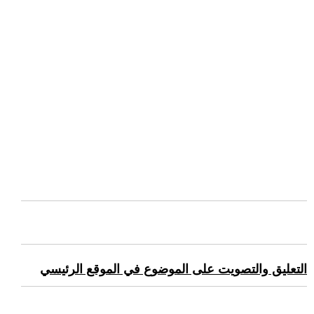
التعليق والتصويت على الموضوع في الموقع الرئيسي