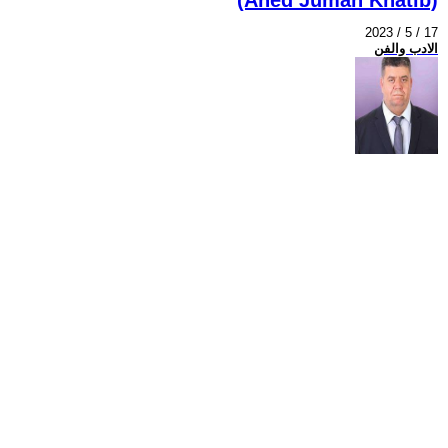
2023 / 5 / 17
الادب والفن