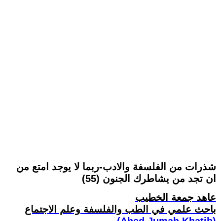
شذرات من الفلسفة والادب-ربما لا يوجد امتع من
ان تجد من يشاطرك الجنون (55)
عاهد جمعة الخطيب
باحث علمي في الطب والفلسفة وعلم الاجتماع
(Ahed Jumah Khatib)