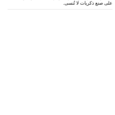
على صنع ذكريات لا تُنسى.