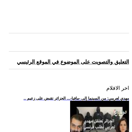
التعليق والتصويت على الموضوع في الموقع الرئيسي
اخر الافلام
.. مهدي لعريبي: من السينما إلى -مافيا-... الجزائر تقبض على زعيم