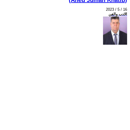
2023 / 5 / 16
الادب والفن