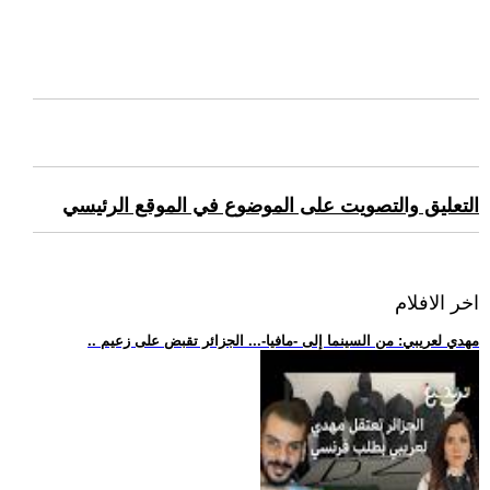
التعليق والتصويت على الموضوع في الموقع الرئيسي
اخر الافلام
.. مهدي لعريبي: من السينما إلى -مافيا-... الجزائر تقبض على زعيم