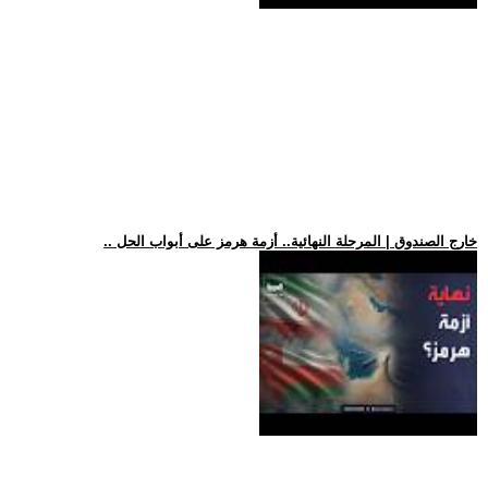
.. خارج الصندوق | المرحلة النهائية.. أزمة هرمز على أبواب الحل