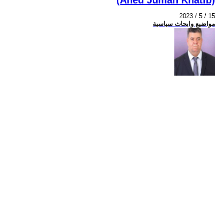
2023 / 5 / 15
مواضيع وابحاث سياسية