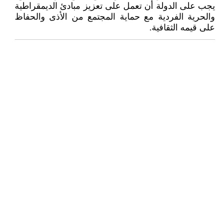
يجب على الدولة أن تعمل على تعزيز مبادئ الديمقراطية
والحرية الفردية مع حماية المجتمع من الأذى والحفاظ
على قيمه الثقافية.