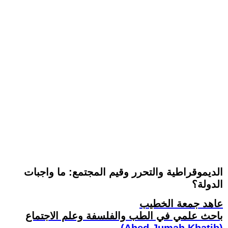
الديموقراطية والتحرر وقيم المجتمع: ما واجبات
الدولة؟
عاهد جمعة الخطيب
باحث علمي في الطب والفلسفة وعلم الاجتماع
(Ahed Jumah Khatib)