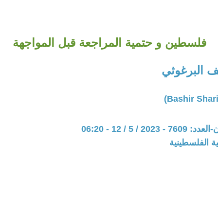
فلسطين و حتمية المراجعة قبل المواجهة
 البرغوثي
20 / 5 / 12 - 06:20
ة الفلسطينية