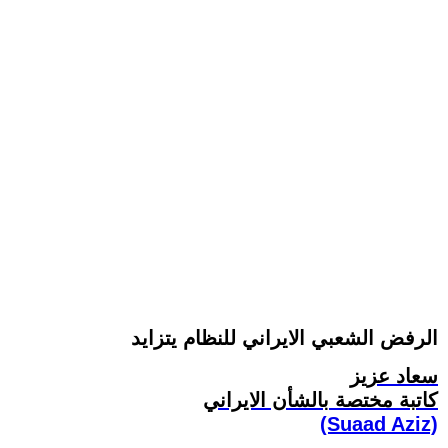
الرفض الشعبي الايراني للنظام يتزايد
سعاد عزيز
کاتبة مختصة بالشأن الايراني
(Suaad Aziz)