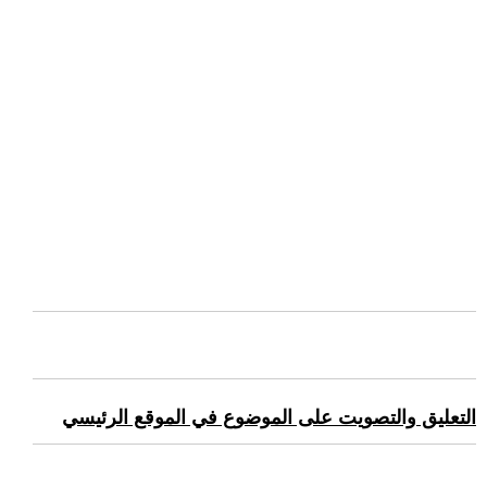
التعليق والتصويت على الموضوع في الموقع الرئيسي