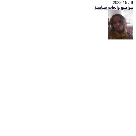
2023 / 5 / 9
مواضيع وابحاث سياسية