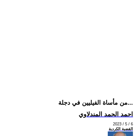
من مأساة الفيليين في دجلة...
احمد الحمد المندلاوي
2023 / 5 / 6
القضية الكردية