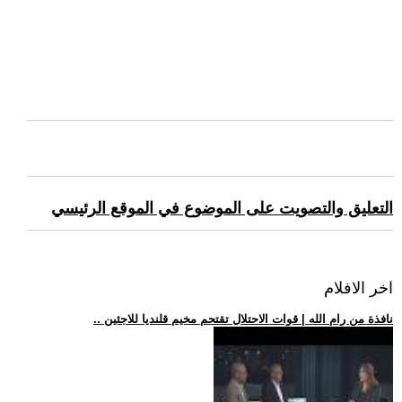
التعليق والتصويت على الموضوع في الموقع الرئيسي
اخر الافلام
.. نافذة من رام الله | قوات الاحتلال تقتحم مخيم قلنديا للاجئين