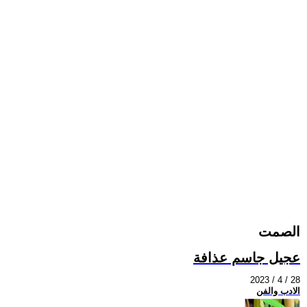
الصمت
عجيل جاسم عذافة
2023 / 4 / 28
الادب والفن