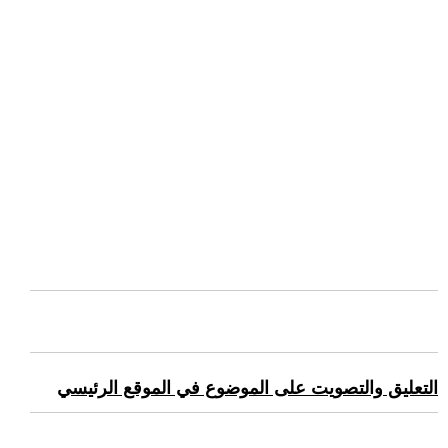
التعليق والتصويت على الموضوع في الموقع الرئيسي