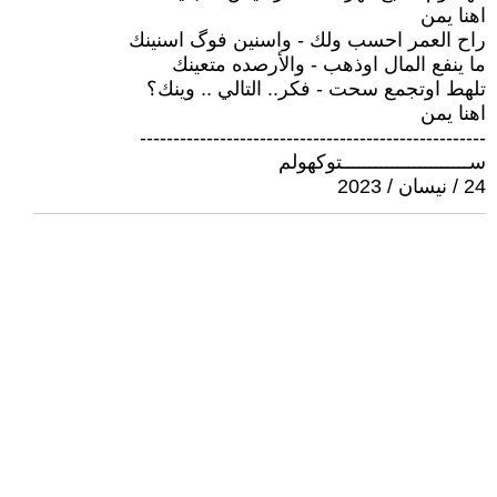
اهنا يمن
راح العمر احسب ولك - واسنين فوگ اسنينك
ما ينفع المال اوذهب - والأرصده متعينك
تلهط اوتجمع سحت - فكر.. التالي .. وينك؟
اهنا يمن
----------------------------------------------------
ســـــــــــــــــــــــتوكهولم
24 / نيسان / 2023