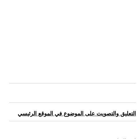
التعليق والتصويت على الموضوع في الموقع الرئيسي