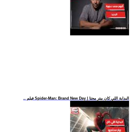
.. فيلم Spider-Man: Brand New Day | البداية اللي كان بيتر محتا