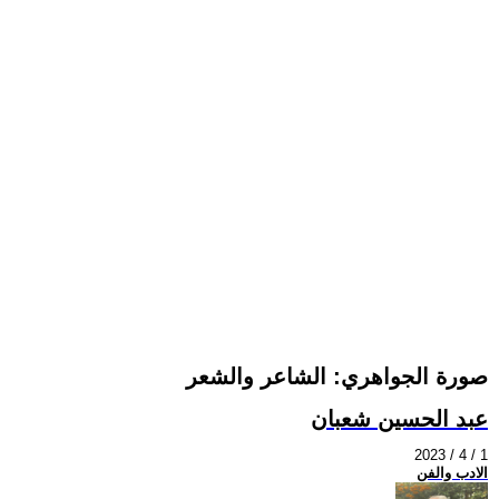
صورة الجواهري: الشاعر والشعر
عبد الحسين شعبان
2023 / 4 / 1
الادب والفن