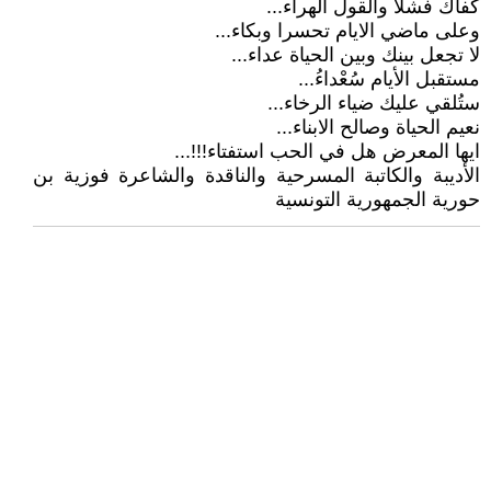
كفاك فشلا والقول الهراء...
وعلى ماضي الايام تحسرا وبكاء...
لا تجعل بينك وبين الحياة عداء...
مستقبل الأيام سُعْداءُ...
ستُلقي عليك ضياء الرخاء...
نعيم الحياة وصالح الابناء...
ايها المعرض هل في الحب استفتاء!!!...
الأديبة والكاتبة المسرحية والناقدة والشاعرة فوزية بن
حورية الجمهورية التونسية