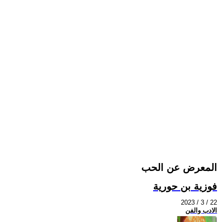
المعرض عن الحب
فوزية بن حورية
2023 / 3 / 22
الادب والفن