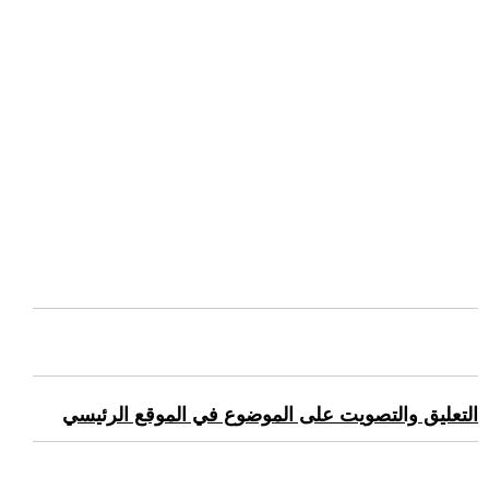
التعليق والتصويت على الموضوع في الموقع الرئيسي