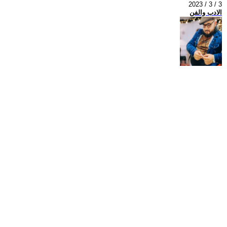
2023 / 3 / 3
الادب والفن