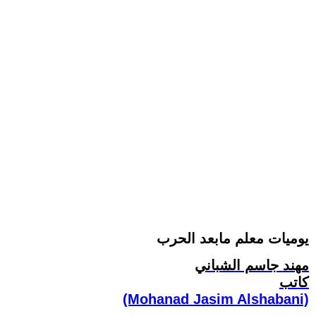
يوميات معلم مابعد الحرب
مهند جاسم الشباني
كاتب
(Mohanad Jasim Alshabani)