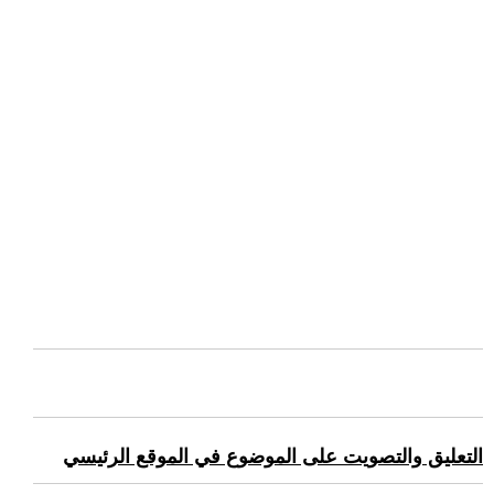
التعليق والتصويت على الموضوع في الموقع الرئيسي