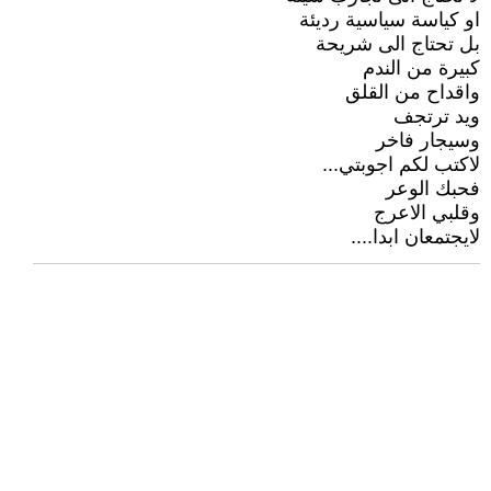
او كياسة سياسية رديئة
بل تحتاج الى شريحة
كبيرة من الندم
واقداح من القلق
ويد ترتجف
وسيجار فاخر
لاكتب لكم اجوبتي...
فحبك الوعر
وقلبي الاعرج
لايجتمعان ابدا....