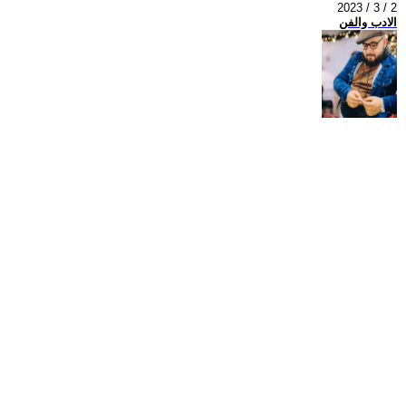
2023 / 3 / 2
الادب والفن