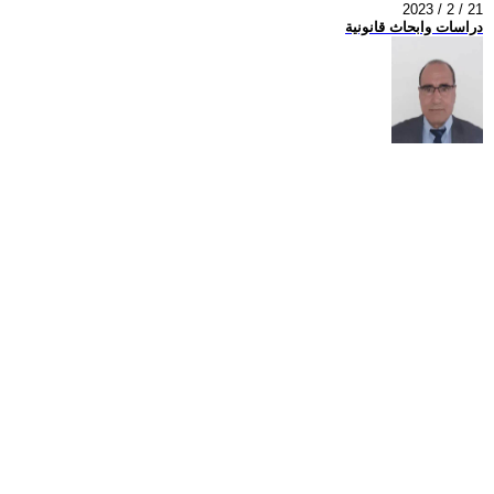
2023 / 2 / 21
دراسات وابحاث قانونية