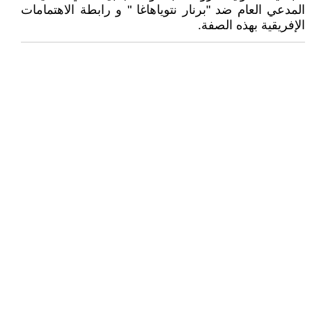
المدعي العام ضد "برنار نتوياهاغا " و رابطة الاهتمامات
الإفريقية بهذه الصفة.