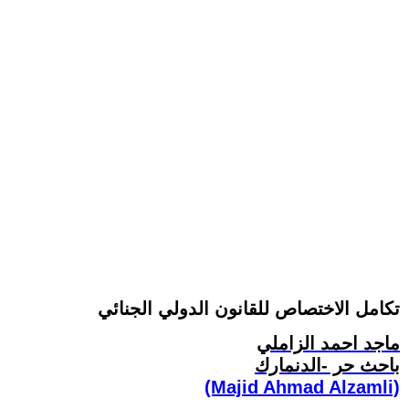
تكامل الاختصاص للقانون الدولي الجنائي
ماجد احمد الزاملي
باحث حر -الدنمارك
(Majid Ahmad Alzamli)