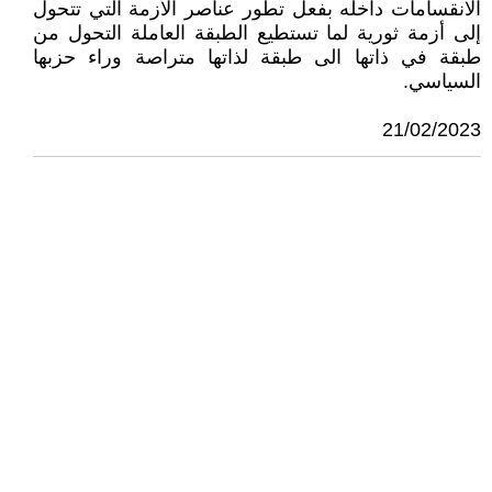
الانقسامات داخله بفعل تطور عناصر الأزمة التي تتحول
إلى أزمة ثورية لما تستطيع الطبقة العاملة التحول من
طبقة في ذاتها الى طبقة لذاتها متراصة وراء حزبها
السياسي.
21/02/2023