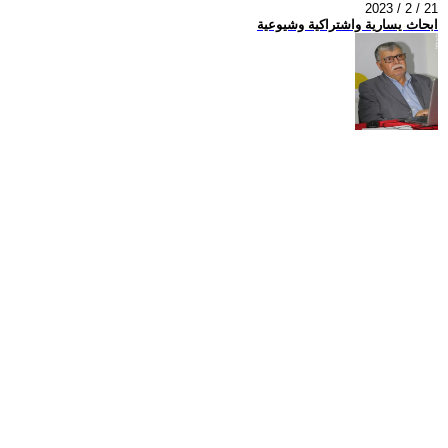
2023 / 2 / 21
ابحاث يسارية واشتراكية وشيوعية