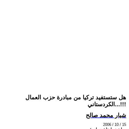
هل ستستفيد تركيا من مبادرة حزب العمال
الكردستاني...!!!
شيار محمد صالح
2006 / 10 / 15