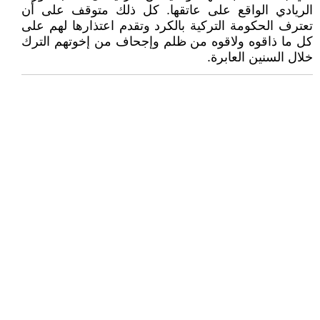
الريادي الواقع على عاتقها. كل ذلك متوقف على أن
تعترف الحكومة التركية بالكرد وتقدم اعتذارها لهم على
كل ما ذاقوه ولاقوه من ظلم وإجحاف من إخوتهم الترك
خلال السنين العابرة.