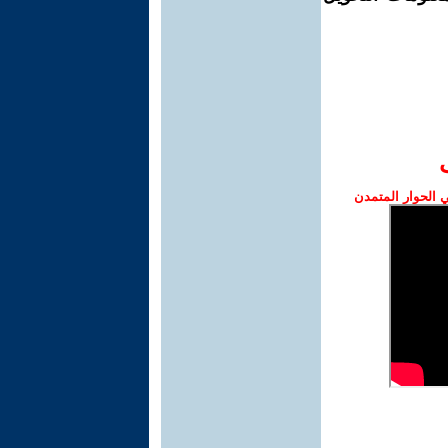
الحوار المتمدن