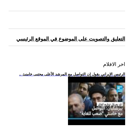
التعليق والتصويت على الموضوع في الموقع الرئيسي
اخر الافلام
.. الرئيس الإيراني يقول إن التواصل مع المرشد الأعلى مجتبى خامنئ