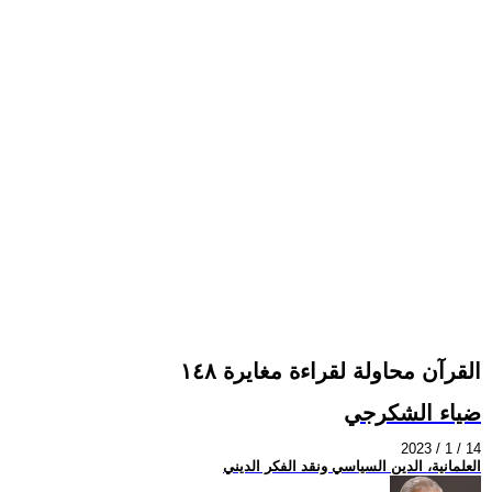
القرآن محاولة لقراءة مغايرة ١٤٨
ضياء الشكرجي
2023 / 1 / 14
العلمانية، الدين السياسي ونقد الفكر الديني