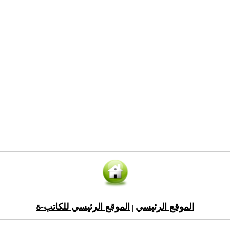
الموقع الرئيسي
الموقع الرئيسي للكاتب-ة
|