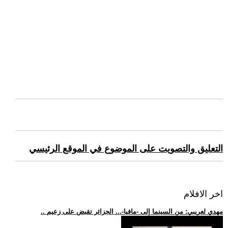
التعليق والتصويت على الموضوع في الموقع الرئيسي
اخر الافلام
.. مهدي لعريبي: من السينما إلى -مافيا-... الجزائر تقبض على زعيم