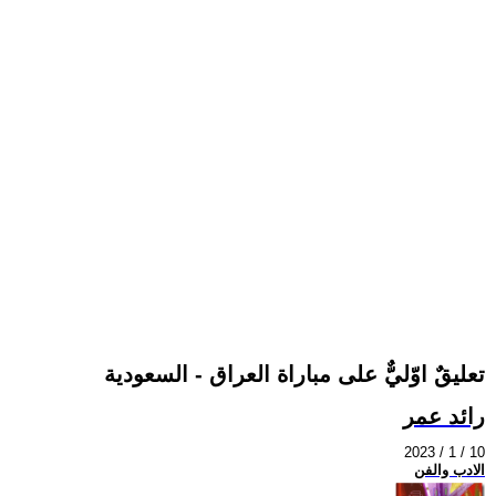
تعليقٌ اوّليٌّ على مباراة العراق - السعودية
رائد عمر
2023 / 1 / 10
الادب والفن