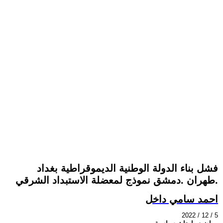
فشل بناء الدولة الوطنية الديموقراطية بغداد
.طهران .دمشق نموذج لمعضلة الاستبداد الشرقي
احمد سامي داخل
2022 / 12 / 5