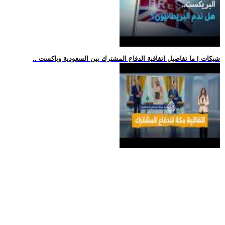
.. شبكات | ما تفاصيل اتفاقية الدفاع المشترك بين السعودية وباكست