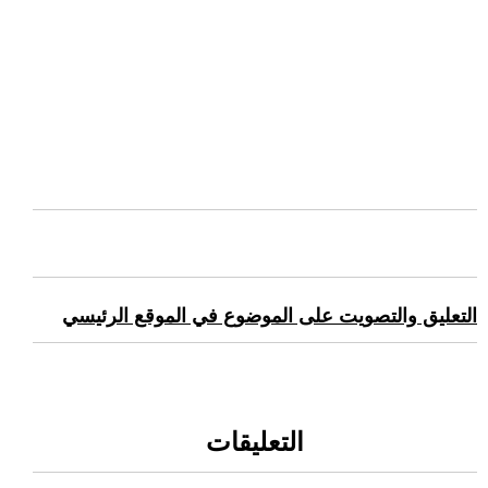
التعليق والتصويت على الموضوع في الموقع الرئيسي
التعليقات