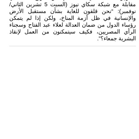
مقابلة مع شبكة سكاي نيوز (السبت 5 تشرين الثاني/
نوفمبر): “نحن قلقون للغاية بشأن مستقبل الأرض
والإنسانية في ظل أزمة المناخ، ولكن إذا لم يتمكن
رؤساء الدول من ضمان العدالة لعلاء عبد الفتاح وسجناء
الرأي المصريين، فكيف سيتمكنون من العمل لإنقاذ
البشرية جمعاء؟”.