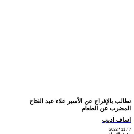
نطالب بالإفراج عن الأسير علاء عبد الفتاح
المضرب عن الطعام
اساف اديب
2022 / 11 / 7