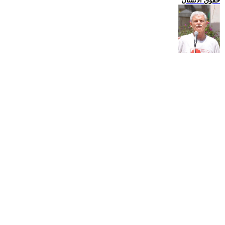
حقوق الانسان