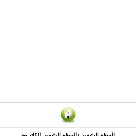
الموقع الرئيسي
الموقع الرئيسي للكاتب-ة
|