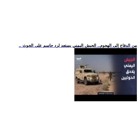
.. من الدفاع إلى الهجوم.. الجيش اليمني يستعد لرد حاسم على الحوث