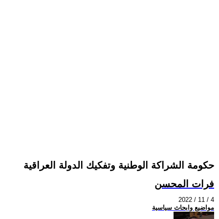
حكومة الشراكة الوطنية وتفكيك الدولة العراقية
فرات المحسن
2022 / 11 / 4
مواضيع وابحاث سياسية