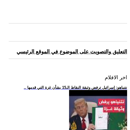
التعليق والتصويت على الموضوع في الموقع الرئيسي
اخر الافلام
.. نتنياهو: إسرائيل ترفض وثيقة النقاط الـ15 بشأن غزة التي قدمها