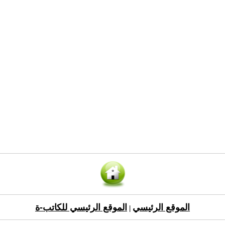
الموقع الرئيسي
الموقع الرئيسي للكاتب-ة
|