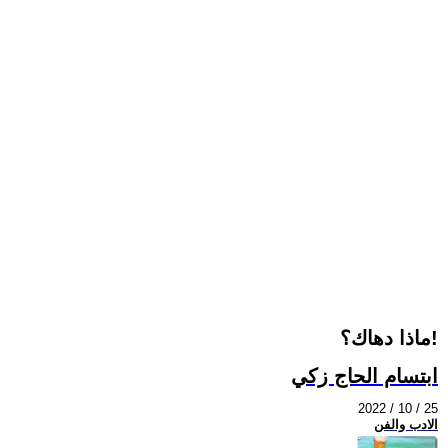
ماذا دهاك؟!
ابتسام الحاج زكي
2022 / 10 / 25
الادب والفن