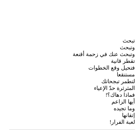
تبحث
وتبحث
وتبحث عنك في زحمة أقنعة
تقطر قانية
فتحيل وقع الخطوات
مستنقعا
لتطمر تبجحاتك
المثرثرة حدّ الإعياء
فماذا دهاك؟!
أيها الزاعم
وما تجيده
إتقانها
لعبة الفرار!