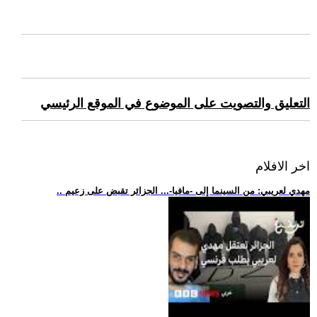
التعليق والتصويت على الموضوع في الموقع الرئيسي
اخر الافلام
.. مهدي لعريبي: من السينما إلى -مافيا-... الجزائر تقبض على زعيم