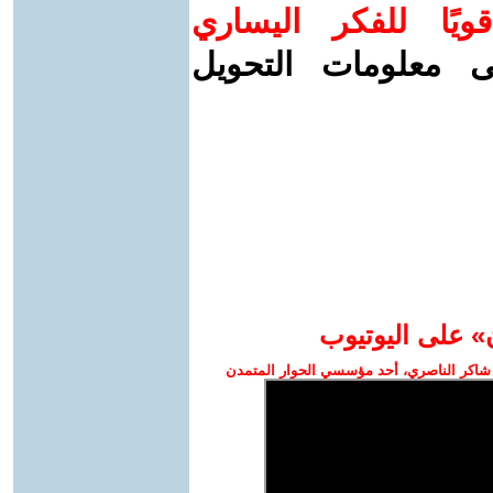
ويًا للفكر اليساري
ى معلومات التحويل
» على اليوتيوب
شاكر الناصري، أحد مؤسسي الحوار المتمدن