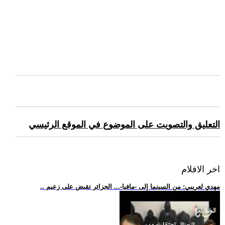
التعليق والتصويت على الموضوع في الموقع الرئيسي
اخر الافلام
.. مهدي لعريبي: من السينما إلى -مافيا-... الجزائر تقبض على زعيم