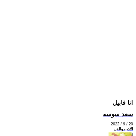
انا قابيل
سعد سوسه
2022 / 9 / 20
الادب والفن