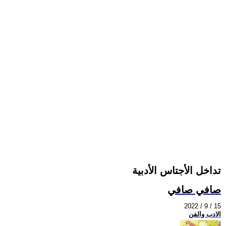
تداخل الأجتاس الأدبية
صافي صافي
2022 / 9 / 15
الادب والفن