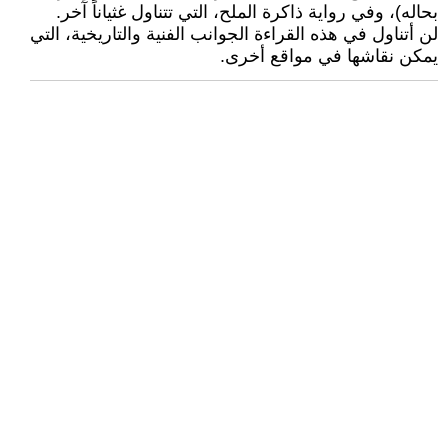
بحاله)، وفي رواية ذاكرة الملح، التي تتناول غثياناً آخر.
لن أتناول في هذه القراءة الجوانب الفنية والتاريخية، التي
يمكن نقاشها في مواقع أخرى.