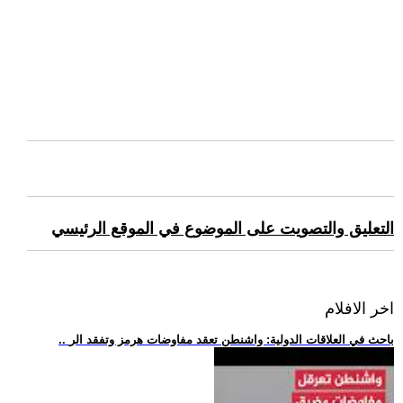
التعليق والتصويت على الموضوع في الموقع الرئيسي
اخر الافلام
.. باحث في العلاقات الدولية: واشنطن تعقد مفاوضات هرمز وتفقد الر