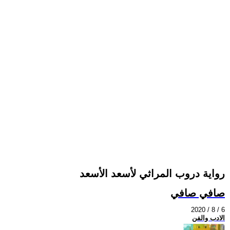
رواية دروب المراثي لأسعد الأسعد
صافي صافي
2020 / 8 / 6
الادب والفن