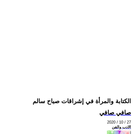
الكتابة والمرأة في إشراقات صباح سالم
صافي صافي
2020 / 10 / 27
الادب والفن