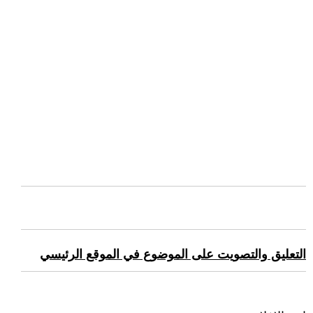
التعليق والتصويت على الموضوع في الموقع الرئيسي