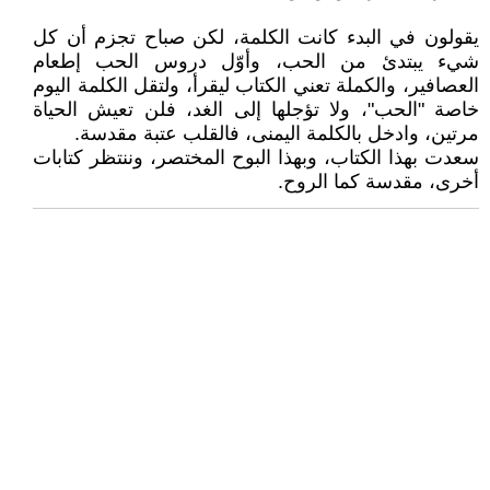
يقولون في البدء كانت الكلمة، لكن صباح تجزم أن كل
شيء يبتدئ من الحب، وأوّل دروس الحب إطعام
العصافير، والكملة تعني الكتاب ليقرأ، ولتقل الكلمة اليوم
خاصة "الحب"، ولا تؤجلها إلى الغد، فلن تعيش الحياة
مرتين، وادخل بالكلمة اليمنى، فالقلب عتبة مقدسة.
سعدت بهذا الكتاب، وبهذا البوح المختصر، وننتظر كتابات
أخرى، مقدسة كما الروح.