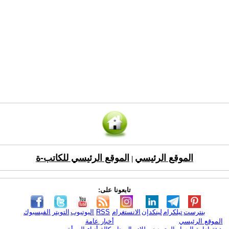
الموقع الرئيسي
الموقع الرئيسي للكاتب-ة
|
تابعونا على:
بنترست
تيلكرام
لينكدإن
الانستغرام
RSS
اليوتيوب
التويتر
الفيسبوك
الموقع الرئيسي
أخبار عامة