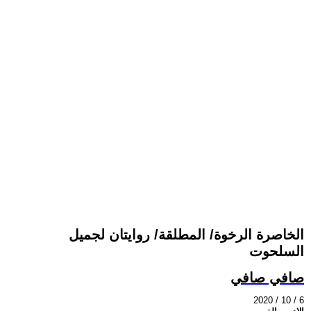
الخاصرة الرخوة/ المطلقة/ روايتان لجميل
السلحوت
صافي صافي
2020 / 10 / 6