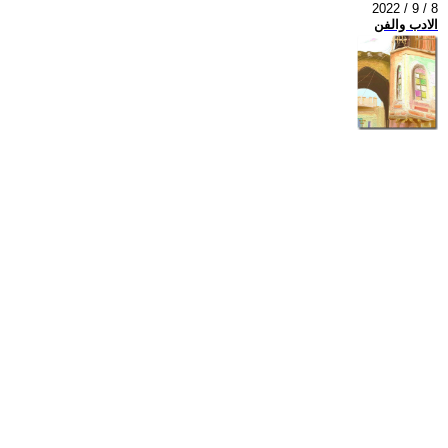
2022 / 9 / 8
الادب والفن