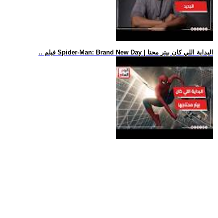
.. فيلم Spider-Man: Brand New Day | البداية اللي كان بيتر محتا