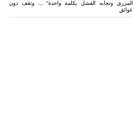
المزري وتجابه الفشل بكلمة واحدة" ... وتقف دون
عوائق