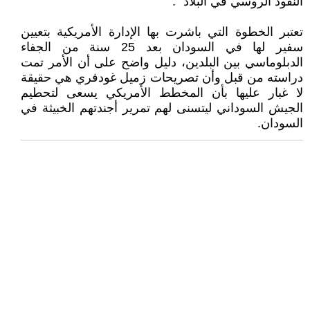
النفوذ الروسي في البلاد ".
تعتبر الخطوة التي باشرت بها الإدارة الأمريكية بتعيين
سفير لها في السودان بعد 25 سنة من الجفاء
الدبلوماسي بين البلدين، دليل واضح على أن الأمر تمت
دراسته من قبل وأن تصريحات زميل غودفري هي حقيقة
لا غبار عليها بأن المخطط الأمريكي يسعى لتحطيم
الجيش السوداني ليتسنى لهم تمرير أجندتهم الخبيثة في
السودان.