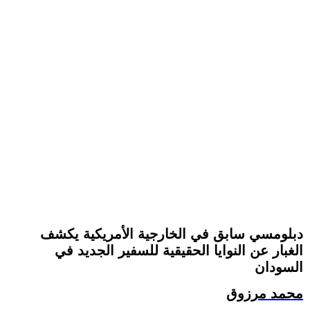
دبلومسي سابق في الخارجية الأمريكية يكشف
الغبار عن النوايا الحقيقية للسفير الجديد في
السودان
محمد مرزوق