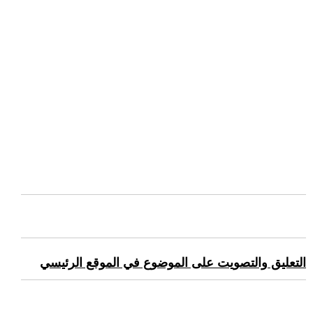
التعليق والتصويت على الموضوع في الموقع الرئيسي