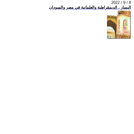
2022 / 9 / 8
اليسار , الديمقراطية والعلمانية في مصر والسودان