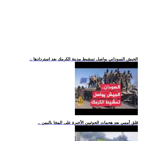
.. الجيش السوداني يواصل تمشيط مدينة الكرمك بعد استردادها
.. قلق أممي بعد هجمات الحوثيين الأخيرة على المخا باليمن