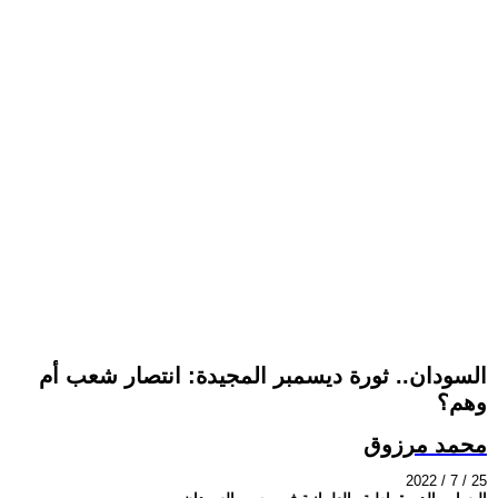
السودان.. ثورة ديسمبر المجيدة: انتصار شعب أم
وهم؟
محمد مرزوق
2022 / 7 / 25