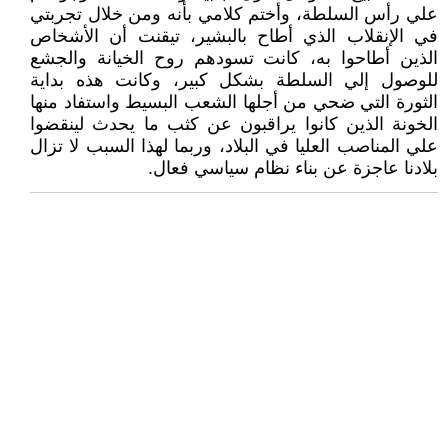
علي رأس السلطة، وأختم كلامي بأنه ومن خلال تجربتي
في الإنقلاب الذي أطاح بالبشير، تيقنت أن الأشخاص
الذين أطاحوا به، كانت تسودهم روح الخيانة والجشع
للوصول إلي السلطة بشكل كبير، وكانت هذه بداية
الثورة التي ضحي من أجلها الشعب البسيط واستفاد منها
الخونة الذين كانوا يراقبون عن كثب ما يحدث لينقضوا
علي المناصب العليا في البلاد، وربما لهذا السبب لا تزال
بلادنا عاجزة عن بناء نظام سياسي فعال.