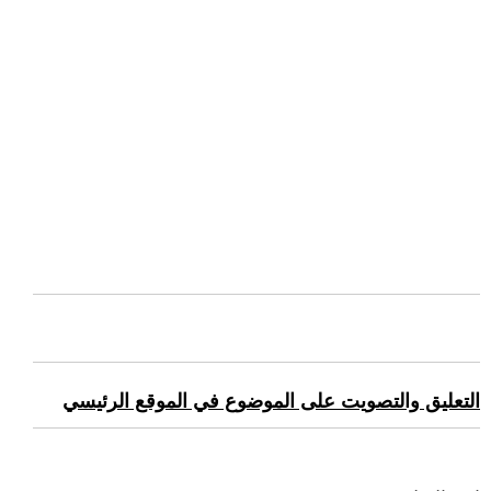
التعليق والتصويت على الموضوع في الموقع الرئيسي