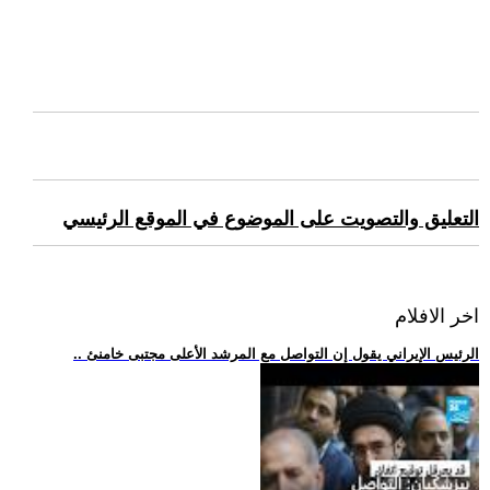
التعليق والتصويت على الموضوع في الموقع الرئيسي
اخر الافلام
.. الرئيس الإيراني يقول إن التواصل مع المرشد الأعلى مجتبى خامنئ