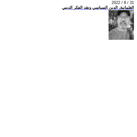
2022 / 8 / 31
العلمانية، الدين السياسي ونقد الفكر الديني