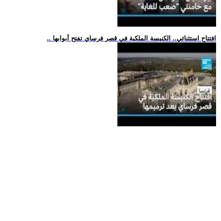
.. افتتاح استثنائي.. الكنيسة الملكية في قصر فرساي تفتح أبوابها