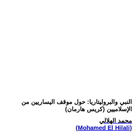
النبي والبروليتاريا: حول موقف اليساريين من
الإسلاميين (كريس هارمان)
محمد الهلالي
(Mohamed El Hilali)