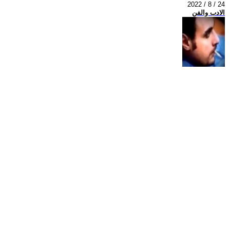
2022 / 8 / 24
الادب والفن