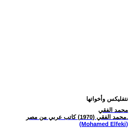
نتفليكس وأخواتها
محمد الفقي
محمد الفقي (1970) كاتب عربي من مصر.
(Mohamed Elfeki)