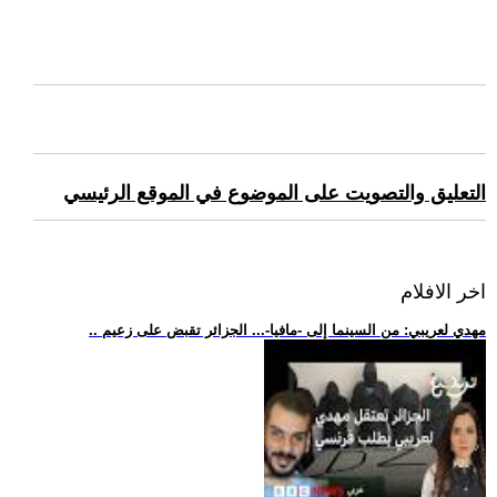
التعليق والتصويت على الموضوع في الموقع الرئيسي
اخر الافلام
.. مهدي لعريبي: من السينما إلى -مافيا-... الجزائر تقبض على زعيم