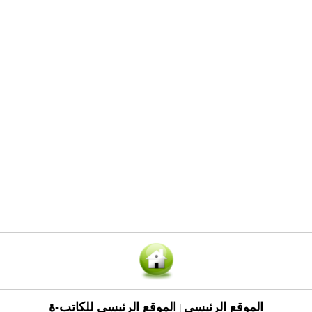
الموقع الرئيسي
الموقع الرئيسي للكاتب-ة
|