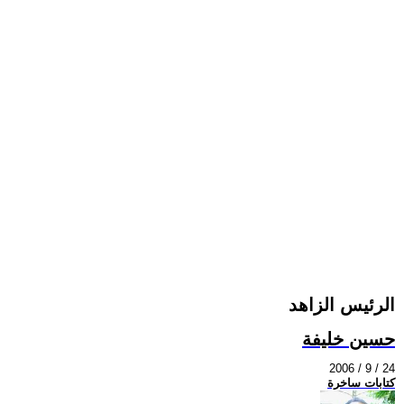
الرئيس الزاهد
حسين خليفة
2006 / 9 / 24
كتابات ساخرة