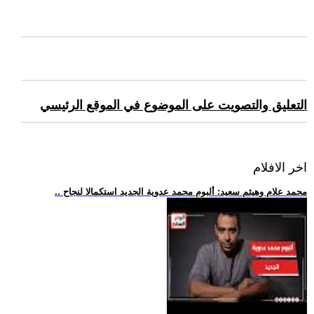
التعليق والتصويت على الموضوع في الموقع الرئيسي
اخر الافلام
.. محمد علام وهيثم سعيد: ألبوم محمد عدوية الجديد استكمالا لنجاح