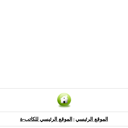
الموقع الرئيسي
الموقع الرئيسي للكاتب-ة
|