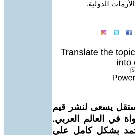
لأزمات الدولية.
Translate the topic
into
Power
ستقل يسعى لنشر قيم
واة في العالم العربي.
عتمد بشكل كامل على