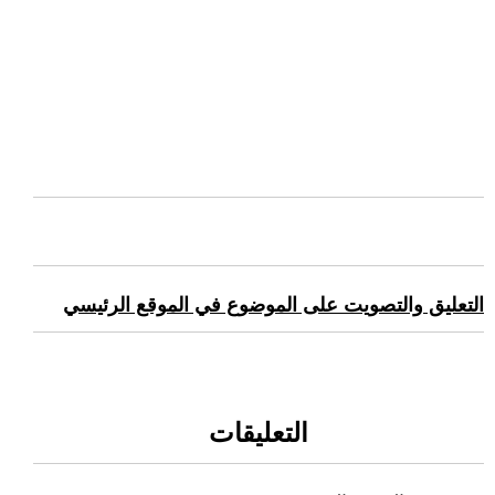
التعليق والتصويت على الموضوع في الموقع الرئيسي
التعليقات