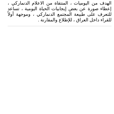
الهدف من اليوميات ، المنتقاة من الاعلام الدنماركي ،
إعطاء صورة عن بعض إيجابيات الحياة اليومية ، تساعد
للتعرف على طبيعة المجتمع الدنماركي ، وموجهة أولاً
للقراء داخل العراق ، للإطلاع والمقارنة .