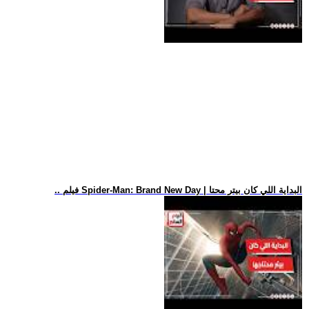
.. فيلم Spider-Man: Brand New Day | البداية اللي كان بيتر محتا