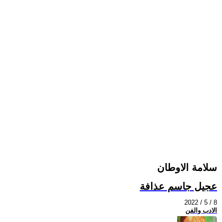
سلامة الاوطان
عجيل جاسم عذافة
2022 / 5 / 8
الادب والفن