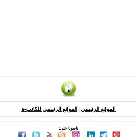
الموقع الرئيسي
الموقع الرئيسي للكاتب-ة
|
تابعونا على: