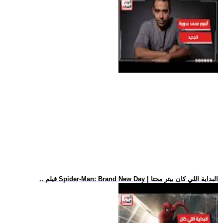
.. فيلم Spider-Man: Brand New Day | البداية اللي كان بيتر محتا