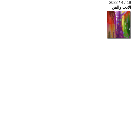
2022 / 4 / 19
الادب والفن