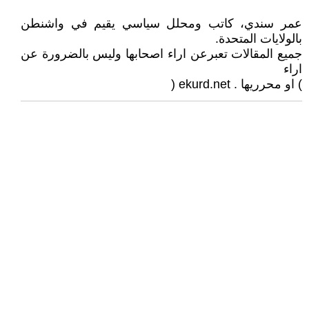
عمر سندي، كاتب ومحلل سياسي يقيم في واشنطن
بالولايات المتحدة.
جميع المقالات تعبرعن اراء اصحابها وليس بالضرورة عن
اراء
) او محرريها . ekurd.net (