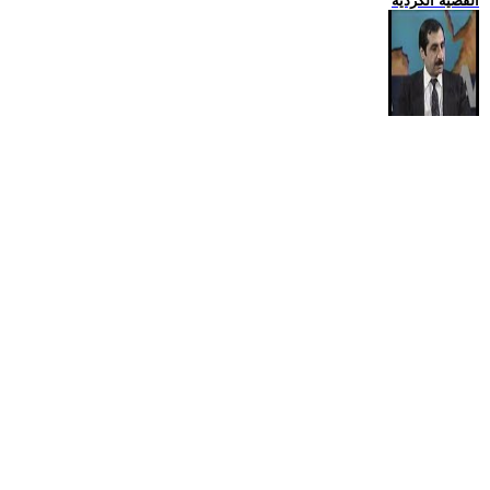
القضية الكردية