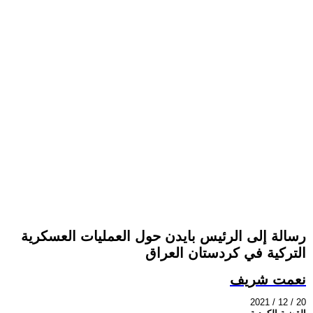
رسالة إلى الرئيس بايدن حول العمليات العسكرية
التركية في كردستان العراق
نعمت شريف
2021 / 12 / 20