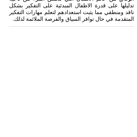
تدليلها على قدرة الاطفال المبدئية على التفكير بشكل
ناقد ومنطقي مما يثبت استعدادهم لتعلم مهارات التفكير
المتقدمة في حال توافر السياق والفرصة الملائمة لذلك.