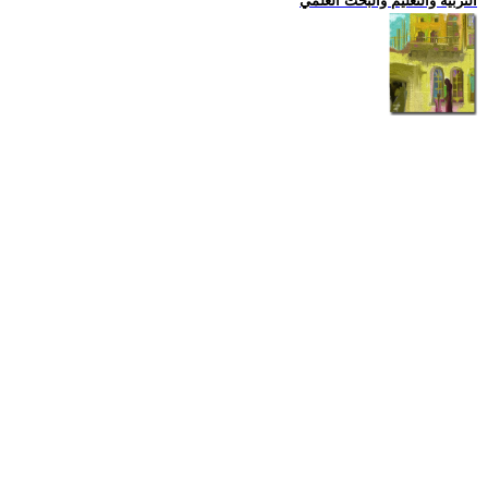
التربية والتعليم والبحث العلمي