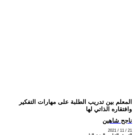
المعلم بين تدريب الطلبة على مهارات التفكير
وافتقاره الذاتي لها
ناجح شاهين
2021 / 11 / 21